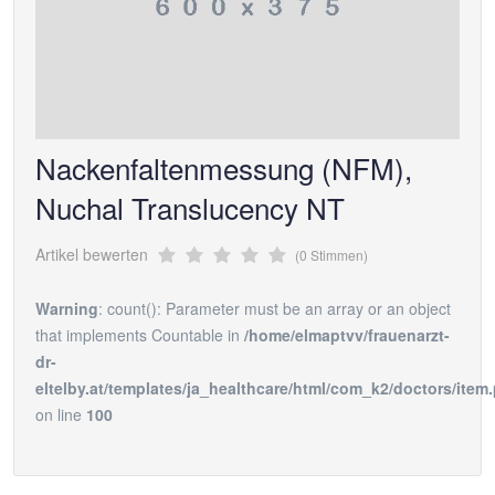
Nackenfaltenmessung (NFM),
Nuchal Translucency NT
Artikel bewerten
(0 Stimmen)
Warning
: count(): Parameter must be an array or an object
that implements Countable in
/home/elmaptvv/frauenarzt-
dr-
eltelby.at/templates/ja_healthcare/html/com_k2/doctors/item
on line
100