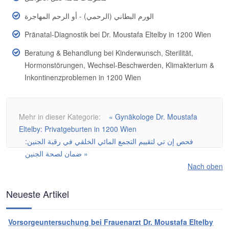
الورم البطاني (الرحمي) - أو الرحم المهاجرة
Pränatal-Diagnostik bei Dr. Moustafa Eltelby in 1200 Wien
Beratung & Behandlung bei Kinderwunsch, Sterilität,
Hormonstörungen, Wechsel-Beschwerden, Klimakterium &
Inkontinenzproblemen in 1200 Wien
Mehr in dieser Kategorie:
« Gynäkologe Dr. Moustafa
Eltelby: Privatgeburten in 1200 Wien
فحص إن تي لتقييم التجمع المائي الخلقي في رقبة الجنين:
ضمان لصحة الجنين »
Nach oben
Neueste Artikel
Vorsorgeuntersuchung bei Frauenarzt Dr. Moustafa Eltelby