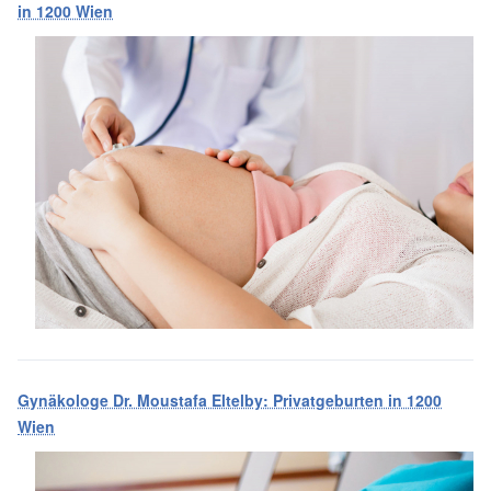
in 1200 Wien
Gynäkologe Dr. Moustafa Eltelby: Privatgeburten in 1200
Wien