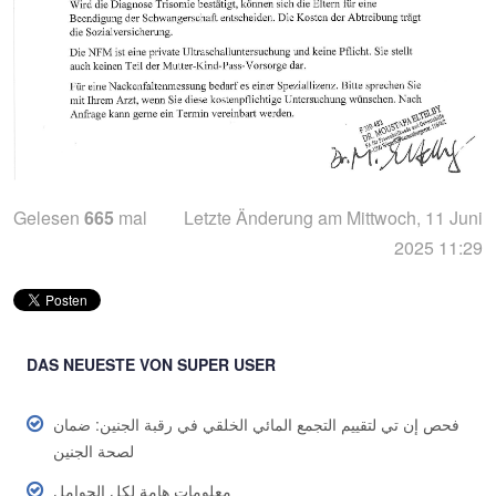
Gelesen
665
mal
Letzte Änderung am Mittwoch, 11 Juni
2025 11:29
DAS NEUESTE VON SUPER USER
فحص إن تي لتقييم التجمع المائي الخلقي في رقبة الجنين: ضمان
لصحة الجنين
معلومات هامة لكل الحوامل