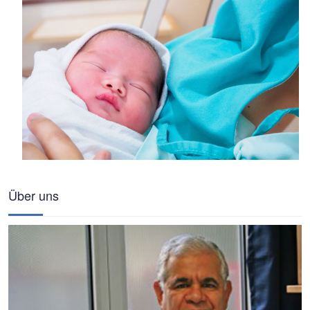
Über uns